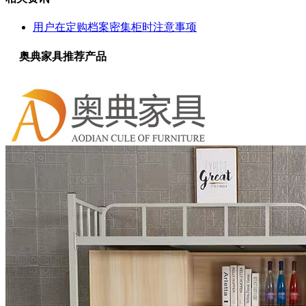
用户在定购档案密集柜时注意事项
奥典家具推荐产品