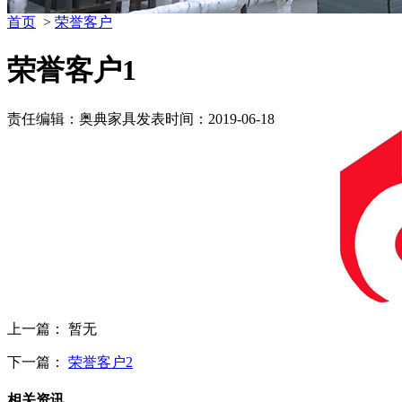
首页
>
荣誉客户
荣誉客户1
责任编辑：奥典家具
发表时间：2019-06-18
上一篇： 暂无
下一篇：
荣誉客户2
相关资讯