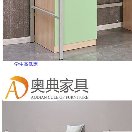
学生高低床