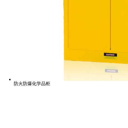
防火防爆化学品柜