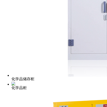
化学品储存柜
化学品柜