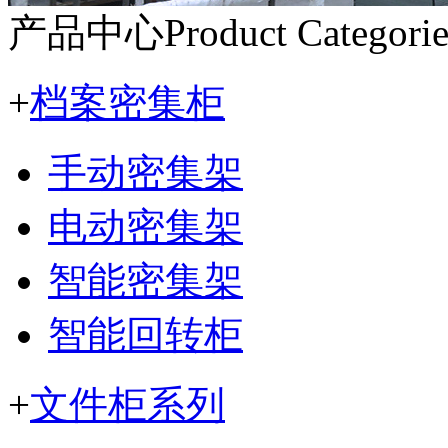
产品中心
Product Categorie
+
档案密集柜
手动密集架
电动密集架
智能密集架
智能回转柜
+
文件柜系列