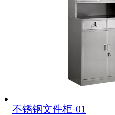
不锈钢文件柜-01