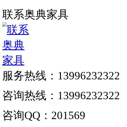
联系奥典家具
服务热线：
13996232322
咨询热线：13996232322
咨询QQ：201569