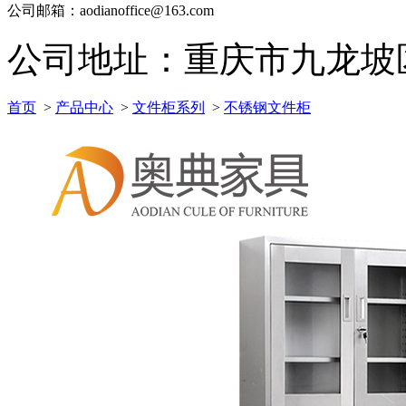
公司邮箱：aodianoffice@163.com
公司地址：重庆市九龙坡区科
首页
>
产品中心
>
文件柜系列
>
不锈钢文件柜