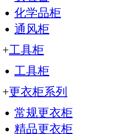
化学品柜
通风柜
+
工具柜
工具柜
+
更衣柜系列
常规更衣柜
精品更衣柜