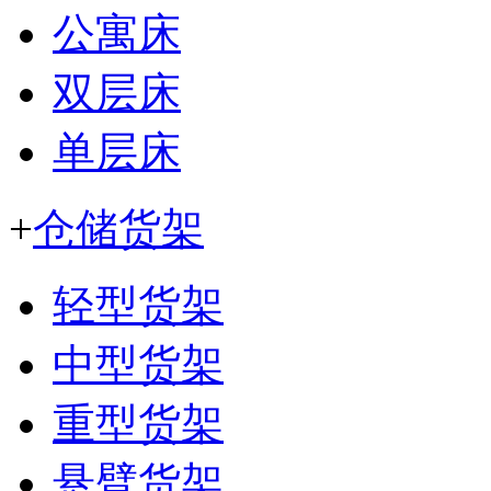
公寓床
双层床
单层床
+
仓储货架
轻型货架
中型货架
重型货架
悬臂货架