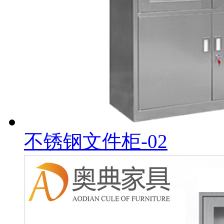
不锈钢文件柜-02