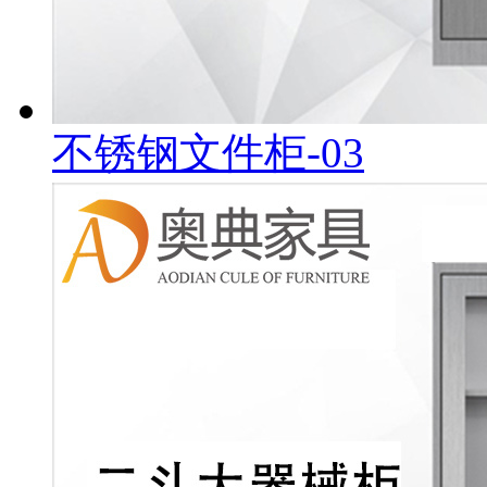
不锈钢文件柜-03