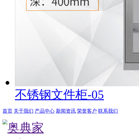
不锈钢文件柜-05
首页
关于我们
产品中心
新闻资讯
荣誉客户
联系我们