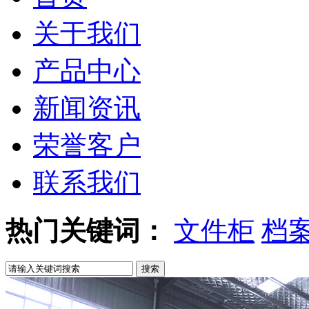
关于我们
产品中心
新闻资讯
荣誉客户
联系我们
热门关键词：
文件柜
档
搜索