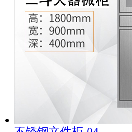
不锈钢文件柜-04