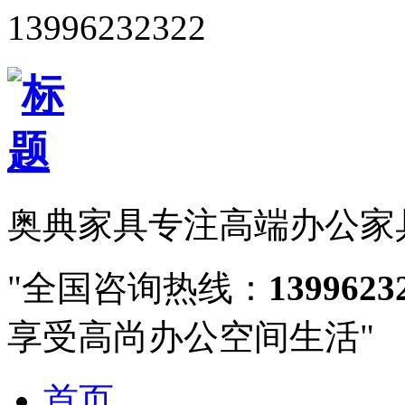
13996232322
奥典家具
专注高端办公家
全国咨询热线：
1399623
享受高尚办公空间生活
首页