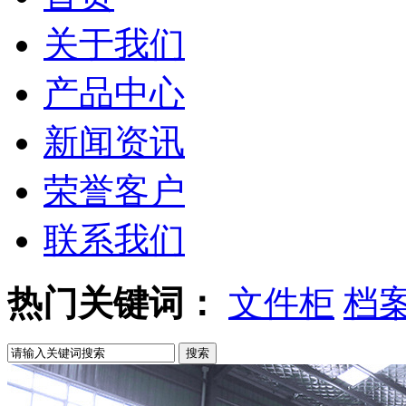
关于我们
产品中心
新闻资讯
荣誉客户
联系我们
热门关键词：
文件柜
档
搜索