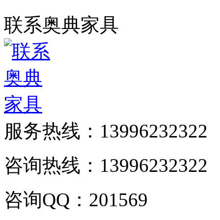
联系奥典家具
服务热线：
13996232322
咨询热线：13996232322
咨询QQ：201569