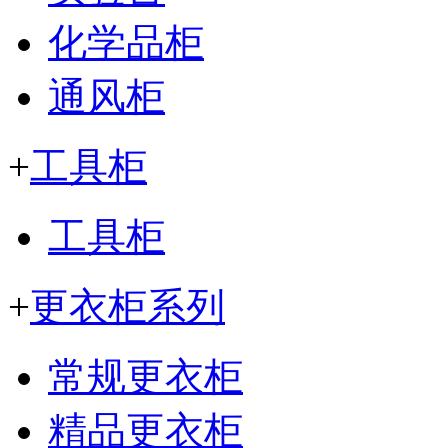
化学品柜
通风柜
+
工具柜
工具柜
+
更衣柜系列
常规更衣柜
精品更衣柜