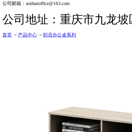
公司邮箱：aodianoffice@163.com
公司地址：重庆市九龙坡区科
首页
>
产品中心
>
职员办公桌系列