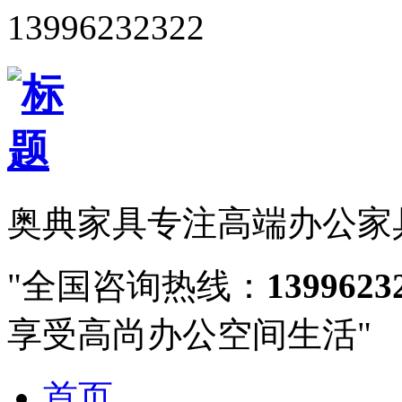
13996232322
奥典家具
专注高端办公家
全国咨询热线：
1399623
享受高尚办公空间生活
首页