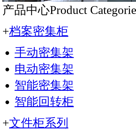
产品中心
Product Categorie
+
档案密集柜
手动密集架
电动密集架
智能密集架
智能回转柜
+
文件柜系列