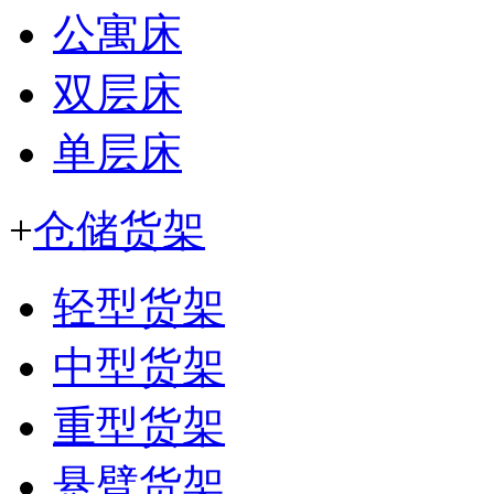
公寓床
双层床
单层床
+
仓储货架
轻型货架
中型货架
重型货架
悬臂货架